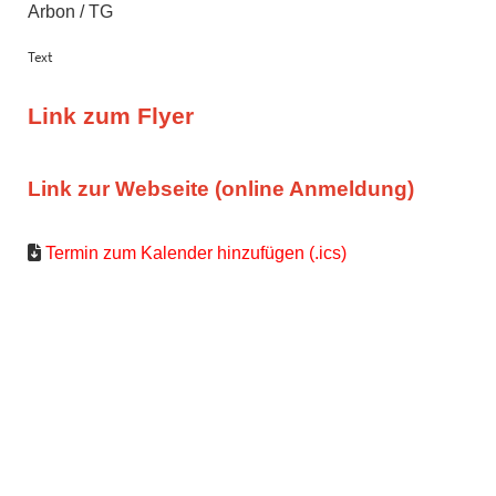
Arbon / TG
Text
Link zum Flyer
Link zur Webseite (online Anmeldung)
Termin zum Kalender hinzufügen (.ics)