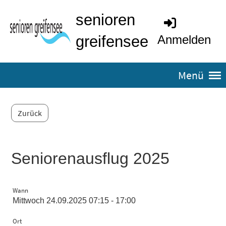
senioren
greifensee
Anmelden
Menü
Zurück
Seniorenausflug 2025
Wann
Mittwoch 24.09.2025 07:15 - 17:00
Ort