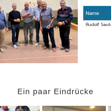
Name
Rudolf Saut
Ein paar Eindrücke