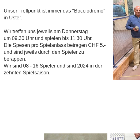
Unser Treffpunkt ist immer das "Bocciodromo"
in Uster.
Wir treffen uns jeweils am Donnerstag
um 09.30 Uhr und spielen bis 11.30 Uhr.
Die Spesen pro Spielanlass betragen CHF 5.-
und sind jweils durch den Spieler zu
berappen.
Wir sind 08 - 16 Spieler und sind 2024 in der
zehnten Spielsaison.