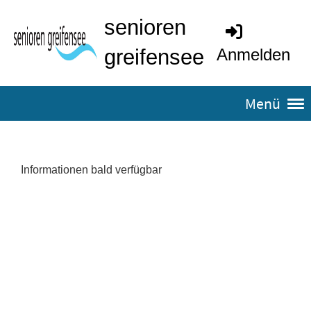
senioren
greifensee
Anmelden
Menü
Informationen bald verfügbar